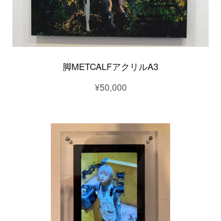
脚METCALFアクリルA3
¥50,000