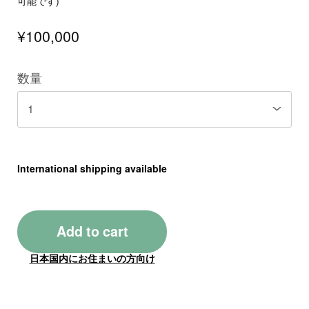
可能です)
¥100,000
数量
International shipping available
Add to cart
日本国内にお住まいの方向け