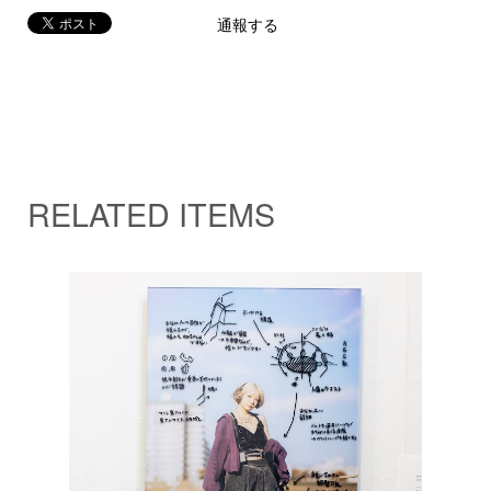
通報する
RELATED ITEMS