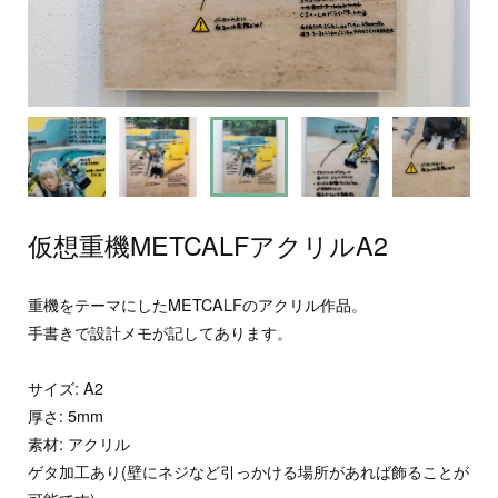
仮想重機METCALFアクリルA2
重機をテーマにしたMETCALFのアクリル作品。
手書きで設計メモが記してあります。
サイズ: A2
厚さ: 5mm
素材: アクリル
ゲタ加工あり(壁にネジなど引っかける場所があれば飾ることが