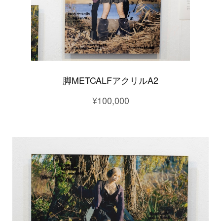
脚METCALFアクリルA2
¥100,000