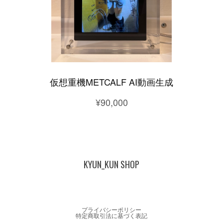
仮想重機METCALF AI動画生成
¥90,000
KYUN_KUN SHOP
プライバシーポリシー
特定商取引法に基づく表記