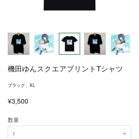
機田ゆんスクエアプリントTシャツ
ブラック、XL
¥3,500
数量