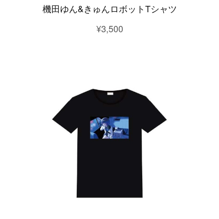
機田ゆん&きゅんロボットTシャツ
¥3,500