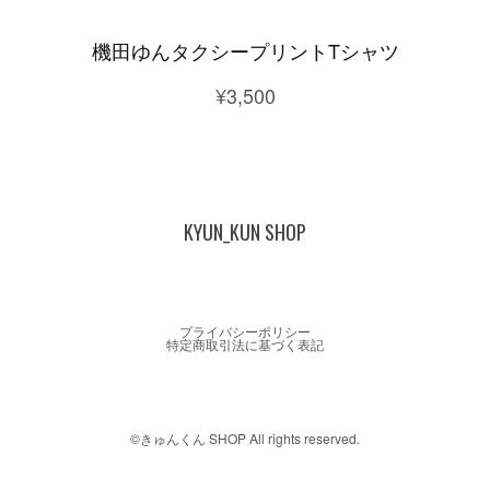
機田ゆんタクシープリントTシャツ
¥3,500
KYUN_KUN SHOP
プライバシーポリシー
特定商取引法に基づく表記
©︎きゅんくん SHOP All rights reserved.