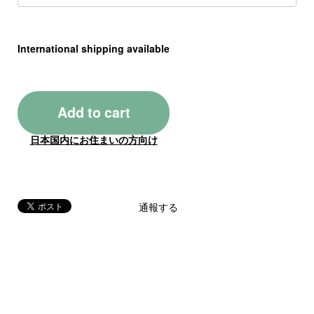
International shipping available
Add to cart
日本国内にお住まいの方向け
通報する