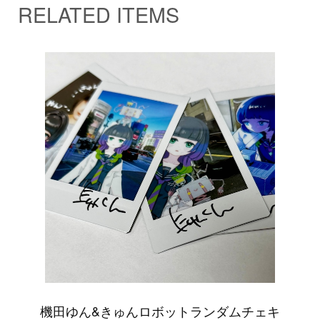
RELATED ITEMS
機田ゆん&きゅんロボットランダムチェキ