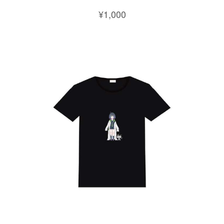
¥1,000